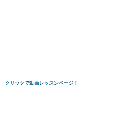
クリックで動画レッスンページ！