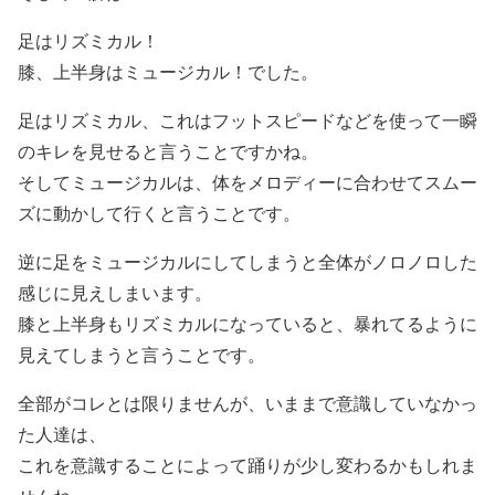
足はリズミカル！
膝、上半身はミュージカル！でした。
足はリズミカル、これはフットスピードなどを使って一瞬
のキレを見せると言うことですかね。
そしてミュージカルは、体をメロディーに合わせてスムー
ズに動かして行くと言うことです。
逆に足をミュージカルにしてしまうと全体がノロノロした
感じに見えしまいます。
膝と上半身もリズミカルになっていると、暴れてるように
見えてしまうと言うことです。
全部がコレとは限りませんが、いままで意識していなかっ
た人達は、
これを意識することによって踊りが少し変わるかもしれま