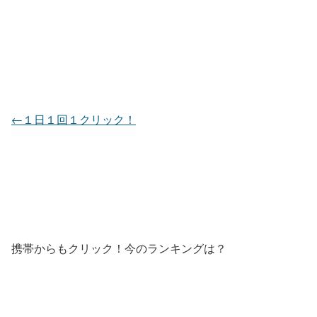
←１日１回１クリック！
携帯からもクリック！今のランキングは？