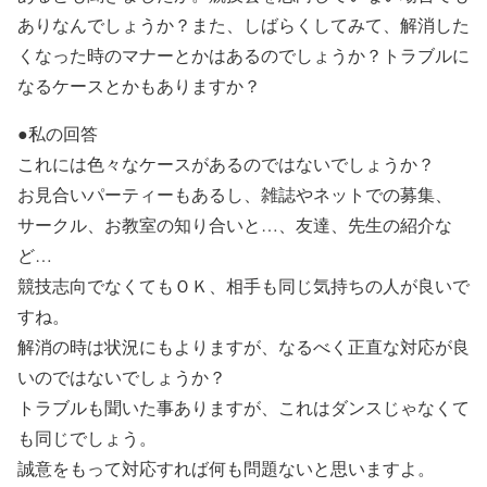
ありなんでしょうか？また、しばらくしてみて、解消した
くなった時のマナーとかはあるのでしょうか？トラブルに
なるケースとかもありますか？
●私の回答
これには色々なケースがあるのではないでしょうか？
お見合いパーティーもあるし、雑誌やネットでの募集、
サークル、お教室の知り合いと…、友達、先生の紹介な
ど…
競技志向でなくてもＯＫ、相手も同じ気持ちの人が良いで
すね。
解消の時は状況にもよりますが、なるべく正直な対応が良
いのではないでしょうか？
トラブルも聞いた事ありますが、これはダンスじゃなくて
も同じでしょう。
誠意をもって対応すれば何も問題ないと思いますよ。