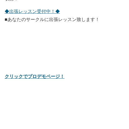
◆出張レッスン受付中！◆
■あなたのサークルに出張レッスン致します！
クリックでプロデモページ！