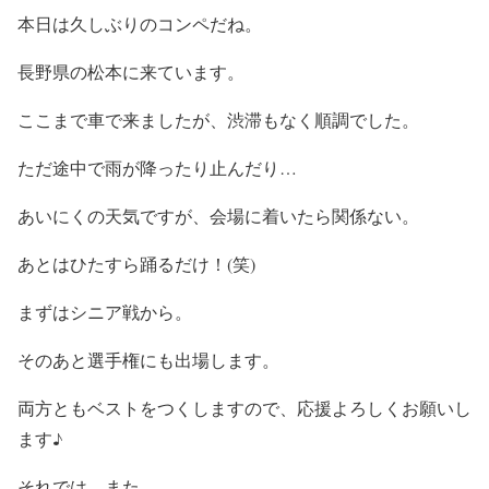
本日は久しぶりのコンペだね。
長野県の松本に来ています。
ここまで車で来ましたが、渋滞もなく順調でした。
ただ途中で雨が降ったり止んだり…
あいにくの天気ですが、会場に着いたら関係ない。
あとはひたすら踊るだけ！(笑)
まずはシニア戦から。
そのあと選手権にも出場します。
両方ともベストをつくしますので、応援よろしくお願いし
ます♪
それでは、また。。。