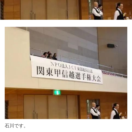
石川です。