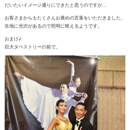
だいたいイメージ通りにできたと思うのですが…
お客さまからもたくさんお褒めの言葉をいただきました。
生地に光沢があるので照明に映えるようです。
おまけ♪
巨大タペストリーの前で。