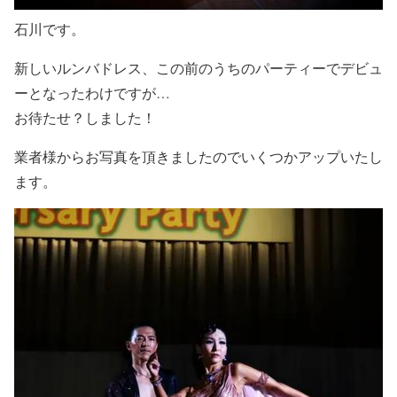
石川です。
新しいルンバドレス、この前のうちのパーティーでデビュ
ーとなったわけですが…
お待たせ？しました！
業者様からお写真を頂きましたのでいくつかアップいたし
ます。