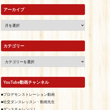
アーカイブ
カテゴリー
YouTube動画チャンネル
■プロデモンストレーション動画
■社交ダンスレッスン・動画先生
■ダンスチャレンジ！