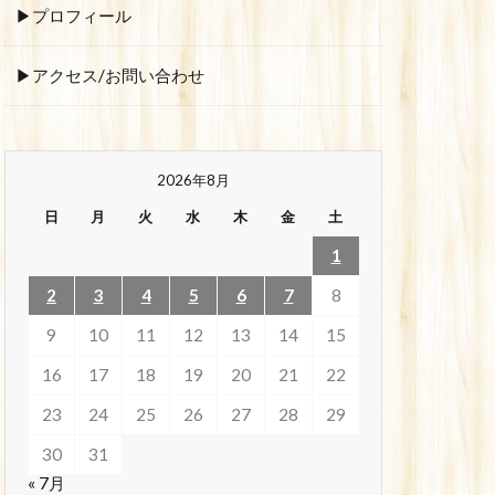
▶プロフィール
▶アクセス/お問い合わせ
2026年8月
日
月
火
水
木
金
土
1
2
3
4
5
6
7
8
9
10
11
12
13
14
15
16
17
18
19
20
21
22
23
24
25
26
27
28
29
30
31
« 7月