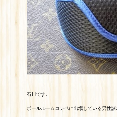
石川です。
ボールルームコンペに出場している男性諸