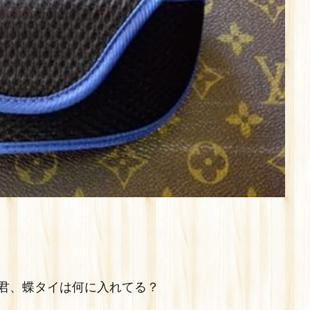
君、蝶タイは何に入れてる？