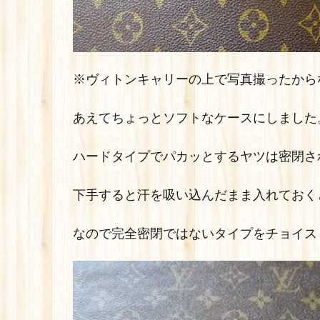
※ヴィトンキャリーの上で写真撮ったからな
あえてちょっとソフトなケースにしました
ハードタイプでパカッとするヤツは密閉さ
下手すると汗を吸い込んだまま入れておく
なので完全密閉ではないタイプをチョイス