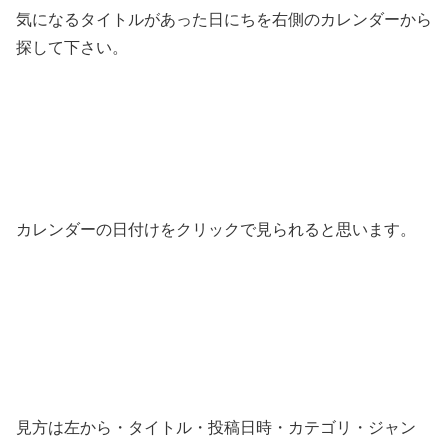
気になるタイトルがあった日にちを右側のカレンダーから
探して下さい。
カレンダーの日付けをクリックで見られると思います。
見方は左から・タイトル・投稿日時・カテゴリ・ジャン