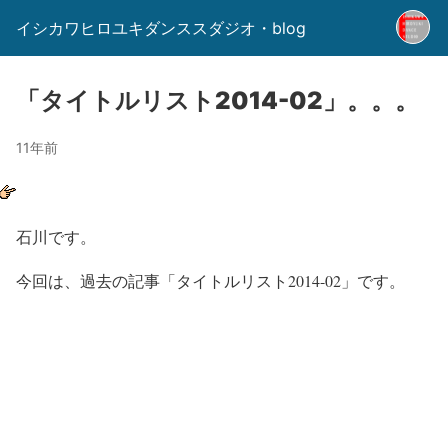
イシカワヒロユキダンススダジオ・blog
「タイトルリスト2014-02」。。。
11年前
石川です。
今回は、過去の記事「タイトルリスト2014-02」です。