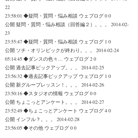
22
23:58:01 ◆疑問・質問・悩み相談 ウェブログ 0 0
公開 疑問・質問・悩み相談（回答編２）。。。 2014-02-
23
23:55:47 ◆疑問・質問・悩み相談 ウェブログ 1 0
公開 ソチ・オリンピックが終わり。。。 2014-02-24
05:14:45 ◆ダンスの色々… ウェブログ 2 0
公開 過去記事ピックアップ。。。 2014-02-25
23:56:32 ◆過去記事ピックアップ ウェブログ 1 0
公開 新グループレッスン！。。。 2014-02-26
23:50:16 ◆スタジオの情報 ウェブログ 0 0
公開 ちょこっとアンケート。。。 2014-02-27
23:52:49 ◆ちょこっとアンケート ウェブログ 4 0
公開 インフル？。。。 2014-02-28
23:56:05 ◆その他 ウェブログ 0 0