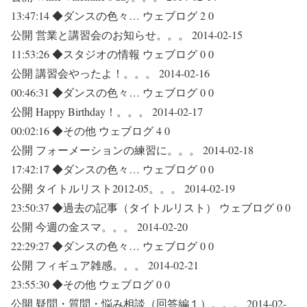
13:47:14 ◆ダンスの色々… ウェブログ 2 0
公開 営業と講習会のお知らせ。。。 2014-02-15
11:53:26 ◆スタジオの情報 ウェブログ 0 0
公開 講習会やったよ！。。。 2014-02-16
00:46:31 ◆ダンスの色々… ウェブログ 0 0
公開 Happy Birthday！。。。 2014-02-17
00:02:16 ◆その他 ウェブログ 4 0
公開 フォーメーションの練習に。。。 2014-02-18
17:42:17 ◆ダンスの色々… ウェブログ 0 0
公開 タイトルリスト2012-05。。。 2014-02-19
23:50:37 ◆過去の記事（タイトルリスト） ウェブログ 0 0
公開 今週の金スマ。。。 2014-02-20
22:29:27 ◆ダンスの色々… ウェブログ 0 0
公開 フィギュア雑感。。。 2014-02-21
23:55:30 ◆その他 ウェブログ 0 0
公開 疑問・質問・悩み相談（回答編１）。。。 2014-02-