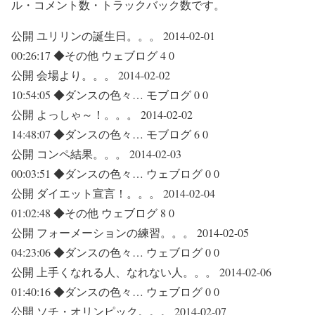
ル・コメント数・トラックバック数です。
公開 ユリリンの誕生日。。。 2014-02-01
00:26:17 ◆その他 ウェブログ 4 0
公開 会場より。。。 2014-02-02
10:54:05 ◆ダンスの色々… モブログ 0 0
公開 よっしゃ～！。。。 2014-02-02
14:48:07 ◆ダンスの色々… モブログ 6 0
公開 コンペ結果。。。 2014-02-03
00:03:51 ◆ダンスの色々… ウェブログ 0 0
公開 ダイエット宣言！。。。 2014-02-04
01:02:48 ◆その他 ウェブログ 8 0
公開 フォーメーションの練習。。。 2014-02-05
04:23:06 ◆ダンスの色々… ウェブログ 0 0
公開 上手くなれる人、なれない人。。。 2014-02-06
01:40:16 ◆ダンスの色々… ウェブログ 0 0
公開 ソチ・オリンピック。。。 2014-02-07