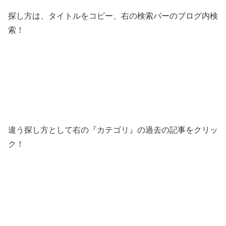
探し方は、タイトルをコピー、右の検索バーのブログ内検
索！
違う探し方として右の『カテゴリ』の過去の記事をクリッ
ク！