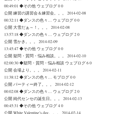
00:49:01 ◆その他 ウェブログ 0 0
公開 練習の講習会＆練習会。。。 2014-02-08
00:32:11 ◆ダンスの色々… ウェブログ 0 0
公開 大雪だぁ～！。。。 2014-02-08
13:57:18 ◆ダンスの色々… ウェブログ 2 0
公開 雪かき。。。 2014-02-09
13:45:47 ◆その他 ウェブログ 0 0
公開 疑問・質問・悩み相談。。。 2014-02-10
02:00:30 ◆疑問・質問・悩み相談 ウェブログ 6 0
公開 会場より。。。 2014-02-11
11:38:12 ◆ダンスの色々… モブログ 0 0
公開 パーティー終了。。。 2014-02-12
00:02:08 ◆ダンスの色々… ウェブログ 2 0
公開 純代センセの誕生日。。。 2014-02-13
00:45:31 ◆その他 ウェブログ 4 0
公開 White Valentine’s day。。。 2014-02-14