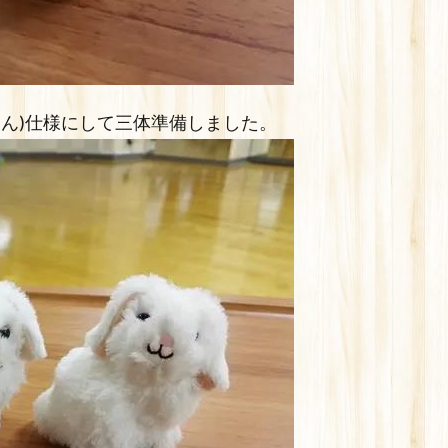
ゃん)仕様にして三体準備しました。