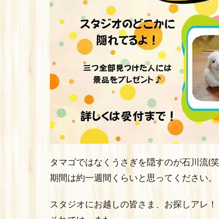
タマゴではなくうさぎを隠すのが石川流(笑
期間は約一週間くらいと思ってください。
スタジオにお越しの皆さま、お探しアレ！