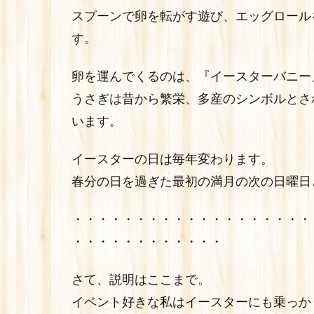
スプーンで卵を転がす遊び、エッグロール
す。
卵を運んでくるのは、『イースターバニー
うさぎは昔から繁栄、多産のシンボルとさ
います。
イースターの日は毎年変わります。
春分の日を過ぎた最初の満月の次の日曜日
・・・・・・・・・・・・・・・・・・・
・・・・・・・・・・・・
さて、説明はここまで。
イベント好きな私はイースターにも乗っかり