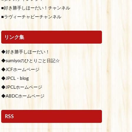
■好き勝手しほーだい！チャンネル
■ラヴィーチャビーチャンネル
リンク集
◆好き勝手しほーだい！
◆sumiyoのひとりごと日記☆
◆JCFホームページ
◆JPCL・blog
◆JPCLホームページ
◆ABDCホームページ
RSS