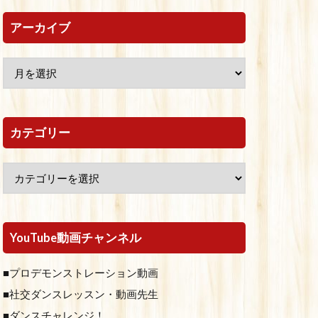
アーカイブ
カテゴリー
YouTube動画チャンネル
■プロデモンストレーション動画
■社交ダンスレッスン・動画先生
■ダンスチャレンジ！