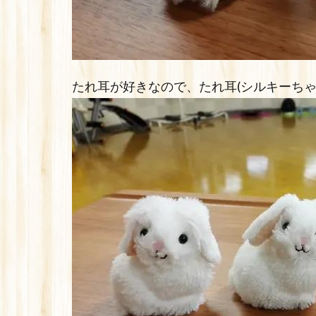
たれ耳が好きなので、たれ耳(シルキーち