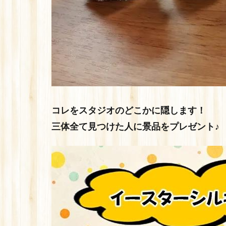
コレをスタジオのどこかに隠します！
三体全て見つけた人に景品をプレゼント♪