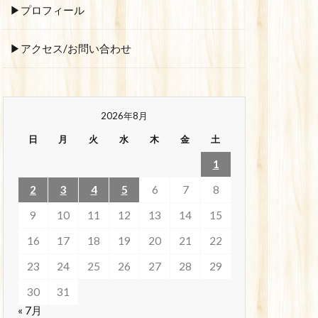
▶プロフィール
▶アクセス/お問い合わせ
2026年8月
日
月
火
水
木
金
土
1
2
3
4
5
6
7
8
9
10
11
12
13
14
15
16
17
18
19
20
21
22
23
24
25
26
27
28
29
30
31
« 7月