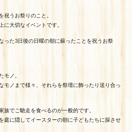
を祝うお祭りのこと。
上に大切なイベントです。
なった3日後の日曜の朝に蘇ったことを祝うお祭
たモノ。
なモノまで様々、それらを祭壇に飾ったり送り合っ
家族でご馳走を食べるのが一般的です。
を庭に隠してイースターの朝に子どもたちに探させ