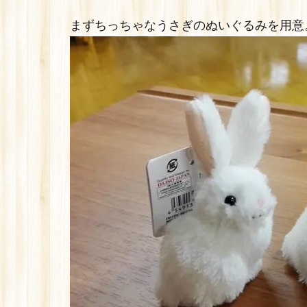
まずちっちゃなうさぎのぬいぐるみを用意