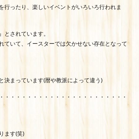
を行ったり、楽しいイベントがいろいろ行われま
』とされています。
れていて、イースターでは欠かせない存在となって
と決まっています(暦や教派によって違う)
・・・・・・・・・・・・・・・・・・・・・・・
ます(笑)