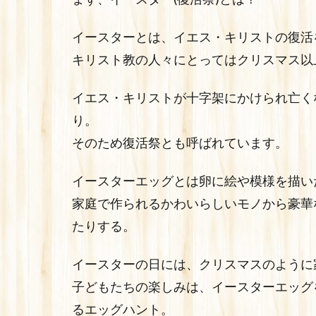
イースターとは、イエス・キリストの復活
キリスト教の人々にとってはクリスマス以
イエス・キリストが十字架にかけられ亡く
り。
そのため復活祭とも呼ばれています。
イースターエッグとは卵に絵や模様を描い
家庭で作られるかわいらしいモノから豪華
たりする。
イースターの日には、クリスマスのように
子どもたちの楽しみは、イースターエッグ
るエッグハント。