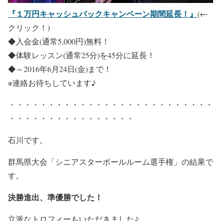
『１万円キャッシュバックキャンペーン期間延長！』
(←
クリック！)
◆入会金(通常5,000円)無料！
◆体験レッスン(通常25分)を45分に延長！
◆～2016年6月24日(金)まで！
※連絡お待ちしています♪
・・・・・・・・・・・・・・・・・・・・・・・・・・
・・・・・・・・・・・・・・・・
石川です。
群馬県大会「シニアスターボールルーム選手権」の結果で
す。
決勝進出、準優勝でした！
立派なトロフィーもいただきました♪