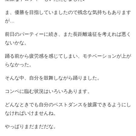
ま、優勝を目指していましたので残念な気持ちもあります
が…
前日のパーティーに続き、また長距離遠征を考えれば悪く
ないかな。
踊る前から疲労感を感じてしまい、モチベーションが上が
らなかった。
そんな中、自分を鼓舞しながら踊りました。
コンペに臨む状況はいろいろあります。
どんなときでも自分のベストダンスを披露できるようにし
なければいけませんね。
やっぱりまだまだだな。