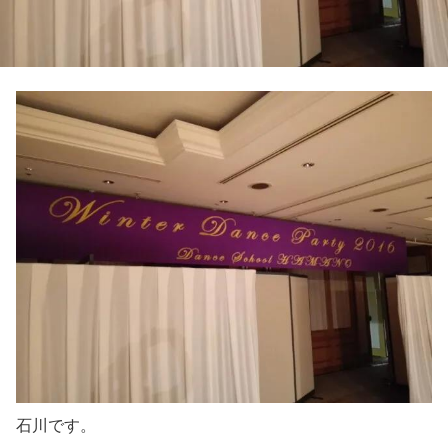
石川です。