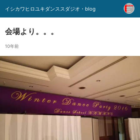
イシカワヒロユキダンススダジオ・blog
会場より。。。
10年前