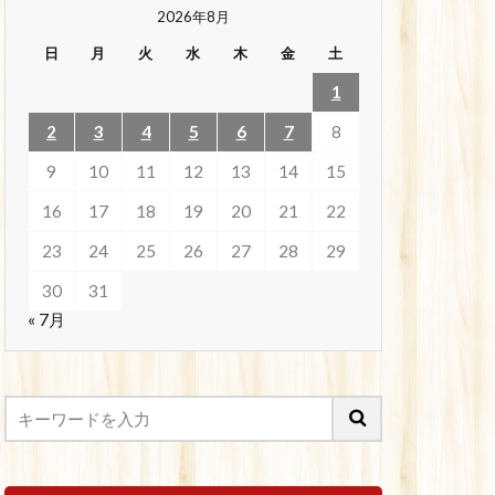
2026年8月
日
月
火
水
木
金
土
1
2
3
4
5
6
7
8
9
10
11
12
13
14
15
16
17
18
19
20
21
22
23
24
25
26
27
28
29
30
31
« 7月