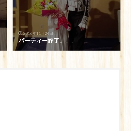
2016年11月24日
パーティー終了。。。