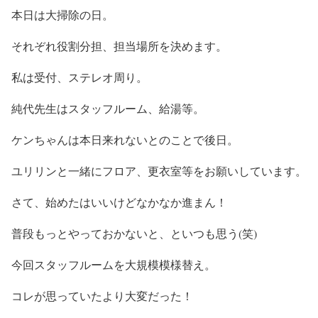
本日は大掃除の日。
それぞれ役割分担、担当場所を決めます。
私は受付、ステレオ周り。
純代先生はスタッフルーム、給湯等。
ケンちゃんは本日来れないとのことで後日。
ユリリンと一緒にフロア、更衣室等をお願いしています。
さて、始めたはいいけどなかなか進まん！
普段もっとやっておかないと、といつも思う(笑)
今回スタッフルームを大規模模様替え。
コレが思っていたより大変だった！