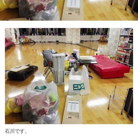
石川です。