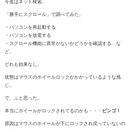
今度はネット検索。
「勝手にスクロール」で調べてみた。
・パソコンを再起動する
・パソコンを放電する
・スクロール機能に異常がないかどうかを確認する…な
ど。
どれも効果なし。
状態はマウスのホイールロックがかかっているような感
じ。
で、ふと思った。
ビンゴ！
本当にホイールがロックされてるのかも・・・
原因はマウスのホイールが下にロックされ戻っていないの