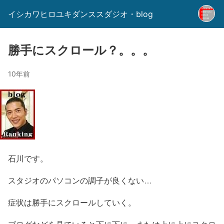
イシカワヒロユキダンススダジオ・blog
勝手にスクロール？。。。
10年前
石川です。
スタジオのパソコンの調子が良くない…
症状は勝手にスクロールしていく。