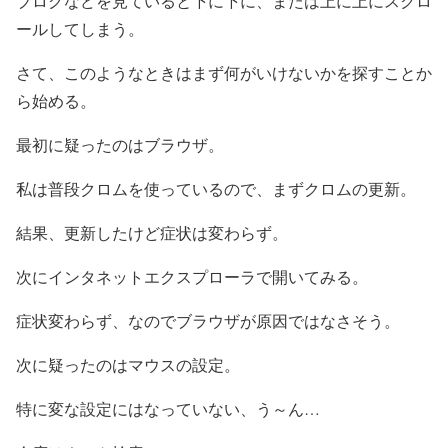
ブログなどを見ていると下に下に、または上に上にスクロ
ールしてしまう。
さて、このようなときはまず何がいけないかを探すことか
ら始める。
最初に疑ったのはブラウザ。
私は普段クロムを使っているので、まずクロムの更新。
結果、更新したけど症状は変わらず。
次にインタネットエクスプローラで開いてみる。
症状変わらず、なのでブラウザが原因ではなさそう。
次に疑ったのはマウスの設定。
特に変な設定にはなっていない、う～ん…