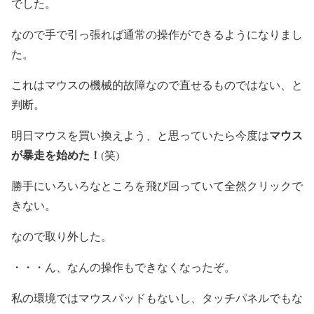
でした。
なので手で引っ張れば通常の操作ができるようになりまし
た。
これはマウスの機械的故障なので直せるものではない、と
判断。
マウス
明日マウスを買い換えよう、と思っていたら今度は
が暴走を始めた！
(笑)
勝手にいろいろなところを飛び回っていて全然クリックで
きない。
なので取り外した。
・・・ん、なんの操作もできなくなったぞ。
私の環境ではマウスパッドもないし、タッチパネルでもな