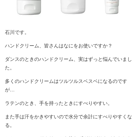
石川です。
ハンドクリーム、皆さんはなにをお使いですか？
ダンスのときのハンドクリーム、実はずっと悩んでいまし
た。
多くのハンドクリームはツルツルスベスベになるのです
が…
ラテンのとき、手を持ったときにすべりやすい。
また手は汗をかきやすいので水分で余計にすべりやすくな
る。