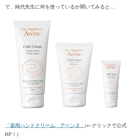
で、純代先生に何を使っているか聞いてみると…
「薬用ハンドクリーム アベンヌ」
(←クリックで公式
HP！)