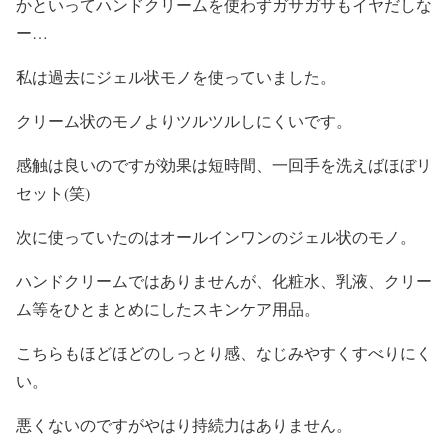
かといってハンドクリームを使わずガサガサもイヤだしな
ー…
私は過去にジェル状モノを使っていました。
クリーム状のモノよりツルツルしにくいです。
感触は良いのですが効果は短時間、一回手を洗えばほぼリ
セット(笑)
次に使っていたのはオールインワンのジェル状のモノ。
ハンドクリームではありませんが、化粧水、乳液、クリー
ム等をひとまとめにしたスキンケア用品。
こちらもほどほどのしっとり感、なじみやすくすべりにく
い。
悪くないのですがやはり持続力はありません。