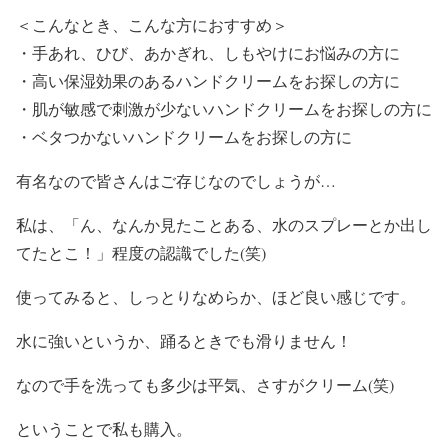
＜こんなとき、こんな方におすすめ＞
・手あれ、ひび、あかぎれ、しもやけにお悩みの方に
・高い保湿効果のあるハンドクリームをお探しの方に
・肌が敏感で刺激が少ないハンドクリームをお探しの方に
・ベタつかないハンドクリームをお探しの方に
有名なので皆さんはご存じなのでしょうが…
私は、「ん、なんか見たことある、水のスプレーとか出し
てたとこ！」程度の認識でした(笑)
使ってみると、しっとりなめらか、ほど良い感じです。
水に強いというか、踊るときでも滑りません！
なので手を洗っても多少は平気、さすがクリーム(笑)
ということで私も購入。