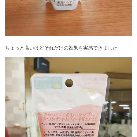
ちょっと高いけどそれだけの効果を実感できました。