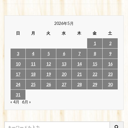
2026年5月
日
月
火
水
木
金
土
1
2
3
4
5
6
7
8
9
10
11
12
13
14
15
16
17
18
19
20
21
22
23
24
25
26
27
28
29
30
31
« 4月
6月 »