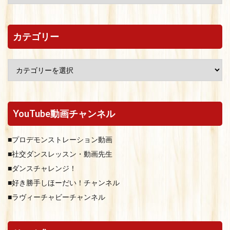
カテゴリー
YouTube動画チャンネル
■プロデモンストレーション動画
■社交ダンスレッスン・動画先生
■ダンスチャレンジ！
■好き勝手しほーだい！チャンネル
■ラヴィーチャビーチャンネル