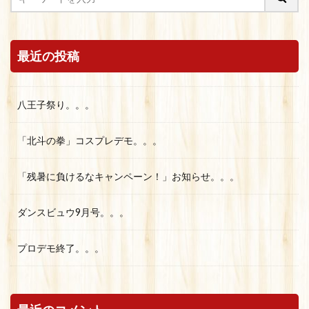
最近の投稿
八王子祭り。。。
「北斗の拳」コスプレデモ。。。
「残暑に負けるなキャンペーン！」お知らせ。。。
ダンスビュウ9月号。。。
プロデモ終了。。。