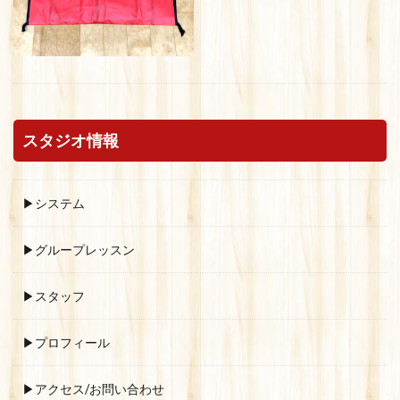
スタジオ情報
▶システム
▶グループレッスン
▶スタッフ
▶プロフィール
▶アクセス/お問い合わせ