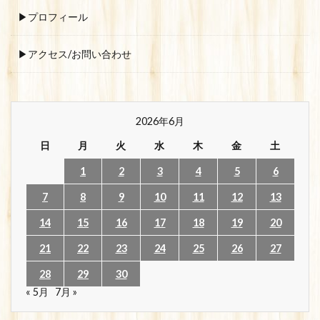
▶プロフィール
▶アクセス/お問い合わせ
2026年6月
日
月
火
水
木
金
土
1
2
3
4
5
6
7
8
9
10
11
12
13
14
15
16
17
18
19
20
21
22
23
24
25
26
27
28
29
30
« 5月
7月 »