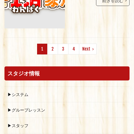
続きを読む
1
2
3
4
Next
スタジオ情報
▶システム
▶グループレッスン
▶スタッフ