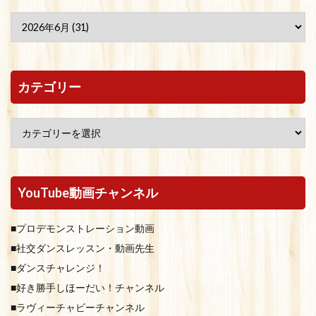
カテゴリー
YouTube動画チャンネル
■プロデモンストレーション動画
■社交ダンスレッスン・動画先生
■ダンスチャレンジ！
■好き勝手しほーだい！チャンネル
■ラヴィーチャビーチャンネル