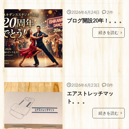
2026年6月24日
2件
ブログ開設20年！。。。
続きを読む
2026年6月23日
0件
エアストレッチマッ
ト。。。
続きを読む