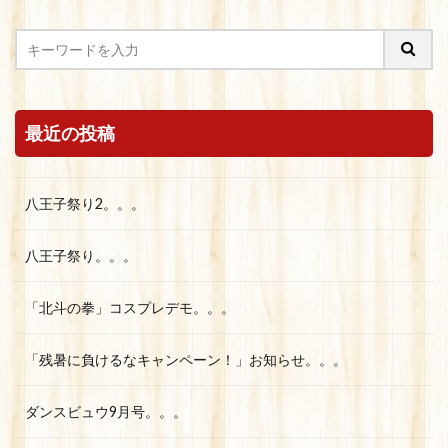
最近の投稿
八王子祭り2。。。
八王子祭り。。。
「北斗の拳」コスプレデモ。。。
「残暑に負けるなキャンペーン！」お知らせ。。。
ダンスビュウ9月号。。。