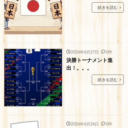
続きを読む
2026年6月27日
0件
決勝トーナメント進
出！。。。
続きを読む
2026年6月26日
0件