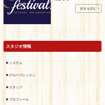
続きを読む
スタジオ情報
▶システム
▶グループレッスン
▶スタッフ
▶プロフィール