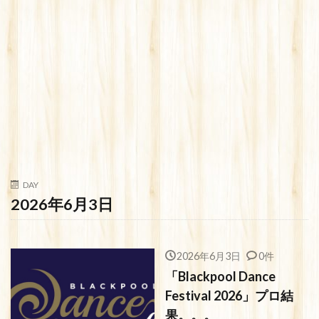
DAY
2026年6月3日
2026年6月3日
0件
「Blackpool Dance
Festival 2026」プロ結
果。。。