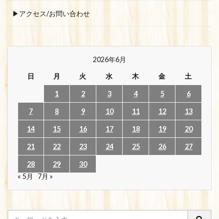
▶アクセス/お問い合わせ
2026年6月
日
月
火
水
木
金
土
1
2
3
4
5
6
7
8
9
10
11
12
13
14
15
16
17
18
19
20
21
22
23
24
25
26
27
28
29
30
« 5月
7月 »