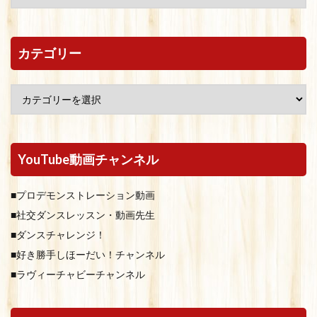
カテゴリー
YouTube動画チャンネル
■プロデモンストレーション動画
■社交ダンスレッスン・動画先生
■ダンスチャレンジ！
■好き勝手しほーだい！チャンネル
■ラヴィーチャビーチャンネル