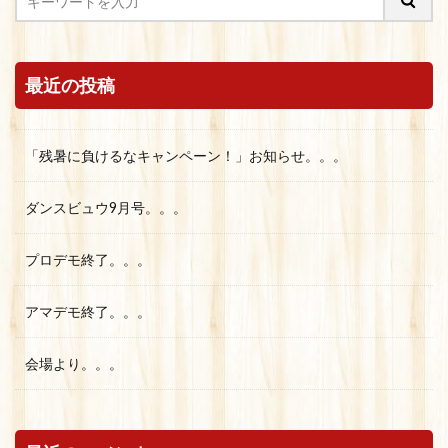
最近の投稿
「残暑に負けるなキャンペーン！」お知らせ。。。
ダンスビュウ9月号。。。
プロデモ終了。。。
アマデモ終了。。。
会場より。。。