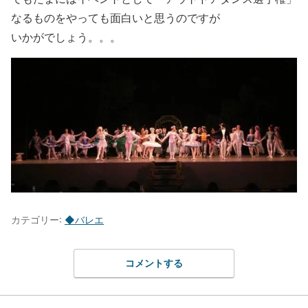
なるものをやっても面白いと思うのですが
いかがでしょう。。。
カテゴリー:
◆バレエ
コメントする