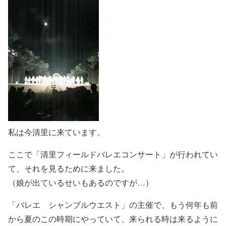
私は今清里に来ています。
ここで「清里フィールドバレエコンサート」が行われてい
て、それを見るために来ました。
（娘が出ているせいもあるのですが…）
「バレエ シャンブルウエスト」の主催で、もう何年も前
から夏のこの時期にやっていて、来られる時は来るように