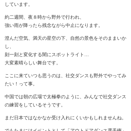
しています。
約二週間、夜８時から野外で行われ、
強い雨が降ったら残念ながら中止になります。
澄んだ空気、満天の星空の下、自然の景色をそのままいか
し、
刻一刻と変化する闇にスポットライト…
大変素晴らしい舞台です。
ここに来ていつも思うのは、社交ダンスも野外でやってみ
たい！って事。
中国では朝の広場で太極拳のように、みんなで社交ダンス
の練習をしているそうです。
まだ日本ではなかなか受け入れにくいかもしれませんね。
でもたまにはイベントとして「アウトドアダンス選手権」