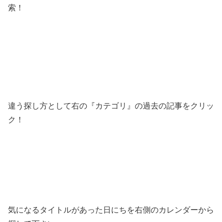
索！
違う探し方として右の『カテゴリ』の過去の記事をクリッ
ク！
気になるタイトルがあった日にちを右側のカレンダーから