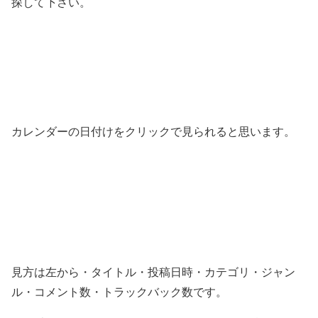
探して下さい。
カレンダーの日付けをクリックで見られると思います。
見方は左から・タイトル・投稿日時・カテゴリ・ジャン
ル・コメント数・トラックバック数です。