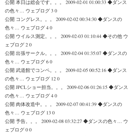
公開 本日は総会です。。。 2009-02-01 01:00:33 ◆ダンス
の色々… ウェブログ 3 0
公開 コングレス。。。 2009-02-02 00:34:30 ◆ダンスの
色々… ウェブログ 4 0
公開 ウイルス測定。。。 2009-02-03 01:10:44 ◆その他 ウ
ェブログ 2 0
公開 出張サークル。。。 2009-02-04 01:35:07 ◆ダンスの
色々… ウェブログ 6 0
公開 武道館でコンペ。。。 2009-02-05 00:52:16 ◆ダンス
の色々… ウェブログ 12 0
公開 JPCLショー担当。。。 2009-02-06 01:26:15 ◆ダンス
の色々… ウェブログ 4 0
公開 肉体改造中。。。 2009-02-07 00:41:39 ◆ダンスの
色々… ウェブログ 13 0
公開 予告。。。 2009-02-08 03:32:27 ◆ダンスの色々… ウ
ェブログ 0 0