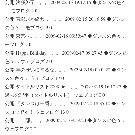
公開 決勝終了。。。 2009-02-15 19:17:16 ◆ダンスの色々
… モブログ 2 0
公開 表彰式が終わり。。。 2009-02-15 20:19:58 ◆ダンス
の色々… モブログ 3 0
公開 東京へ。。。 2009-02-16 09:53:47 ◆ダンスの色々…
モブログ 7 0
公開 Happy Birthday。。。 2009-02-17 09:27:45 ◆ダンスの
色々… ウェブログ 2 0
公開 年のせいにするな。。。 2009-02-18 01:01:20 ◆ダン
スの色々… ウェブログ 17 0
公開 タイトルリスト2008-06。。。 2009-02-19 16:12:23 ◆
過去の記事（タイトルリスト） ウェブログ 0 0
公開 『ダンスは一番』。。。 2009-02-20 18:35:10 ◆ケン
タロウです！ ウェブログ 13 0
公開 ＩＴ部。。。 2009-02-21 09:59:24 ◆ダンスの色々…
ウェブログ 2 0