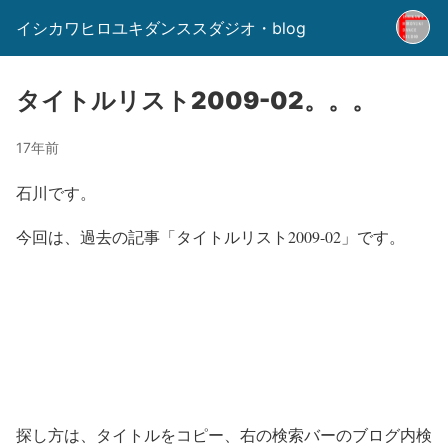
イシカワヒロユキダンススダジオ・blog
タイトルリスト2009-02。。。
17年前
石川です。
今回は、過去の記事「タイトルリスト2009-02」です。
探し方は、タイトルをコピー、右の検索バーのブログ内検