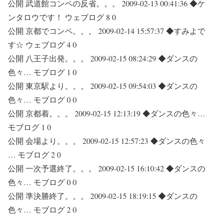
公開 武道館コンペの反省。。。 2009-02-13 00:41:36 ◆ケ
ンタロウです！ ウェブログ 8 0
公開 京都でコンペ。。。 2009-02-14 15:57:37 ◆すみよで
す☆ ウェブログ 4 0
公開 八王子出発。。。 2009-02-15 08:24:29 ◆ダンスの
色々… モブログ 1 0
公開 東京駅より。。。 2009-02-15 09:54:03 ◆ダンスの
色々… モブログ 0 0
公開 京都着。。。 2009-02-15 12:13:19 ◆ダンスの色々…
モブログ 1 0
公開 会場より。。。 2009-02-15 12:57:23 ◆ダンスの色々
… モブログ 2 0
公開 一次予選終了。。。 2009-02-15 16:10:42 ◆ダンスの
色々… モブログ 0 0
公開 準決勝終了。。。 2009-02-15 18:19:15 ◆ダンスの
色々… モブログ 2 0