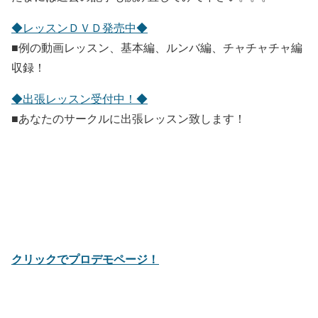
◆レッスンＤＶＤ発売中◆
■例の動画レッスン、基本編、ルンバ編、チャチャチャ編
収録！
◆出張レッスン受付中！◆
■あなたのサークルに出張レッスン致します！
クリックでプロデモページ！