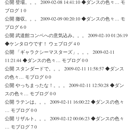
公開 登場。。。 2009-02-08 14:41:10 ◆ダンスの色々… モ
ブログ 1 0
公開 撤収。。。 2009-02-09 00:20:10 ◆ダンスの色々… モ
ブログ 6 0
公開 武道館コンペへの意気込み。。。 2009-02-10 01:26:19
◆ケンタロウです！ ウェブログ 4 0
公開 「ギャラクシーマスターズ」。。。 2009-02-11
11:21:44 ◆ダンスの色々… モブログ 0 0
公開 スタンダードで。。。 2009-02-11 11:58:57 ◆ダンス
の色々… モブログ 0 0
公開 やっちまったな！。。。 2009-02-11 12:50:28 ◆ダン
スの色々… モブログ 0 0
公開 ラテンは。。。 2009-02-11 16:00:22 ◆ダンスの色々
… モブログ 0 0
公開 リザルト。。。 2009-02-12 00:06:23 ◆ダンスの色々
… モブログ 7 0