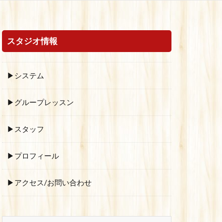
スタジオ情報
▶システム
▶グループレッスン
▶スタッフ
▶プロフィール
▶アクセス/お問い合わせ