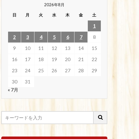
2026年8月
日
月
火
水
木
金
土
1
2
3
4
5
6
7
8
9
10
11
12
13
14
15
16
17
18
19
20
21
22
23
24
25
26
27
28
29
30
31
« 7月