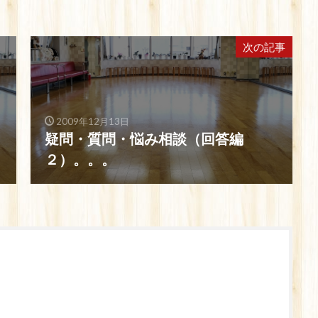
次の記事
2009年12月13日
疑問・質問・悩み相談（回答編
２）。。。