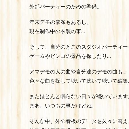
外部パーティーのための準備。
年末デモの依頼もあるし、
現在制作中の衣装の事…
そして、自分のとこのスタジオパーティー
ゲームやビンゴの景品を探したり…
アマデモの人の曲や自分達のデモの曲も…
色々な曲を探して聴いて聴いて聴いて編集
またほとんど眠らない日々が続いています
まあ、いつもの事だけどね。
そんな中、外の看板のデータを久々に替え