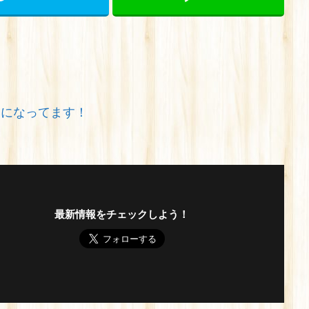
みになってます！
最新情報をチェックしよう！