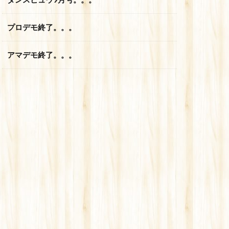
プロデモ終了。。。
アマデモ終了。。。