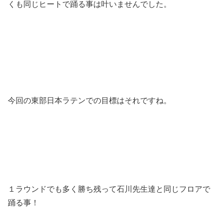
くも同じヒートで踊る事は叶いませんでした。
今回の東部日本ラテンでの目標はそれですね。
１ラウンドでも多く勝ち残って石川先生達と同じフロアで
踊る事！