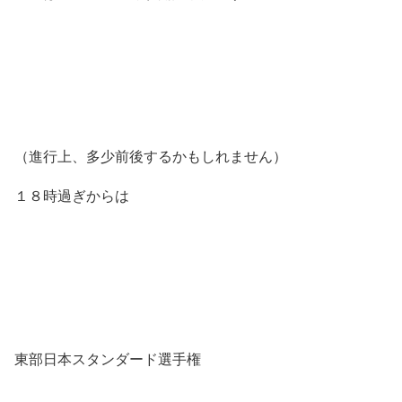
（進行上、多少前後するかもしれません）
１８時過ぎからは
東部日本スタンダード選手権