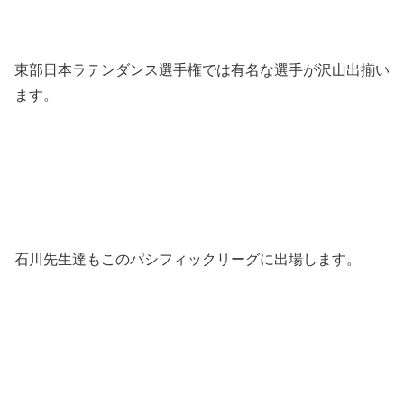
東部日本ラテンダンス選手権では有名な選手が沢山出揃い
ます。
石川先生達もこのパシフィックリーグに出場します。