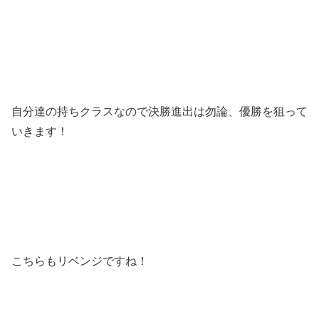
自分達の持ちクラスなので決勝進出は勿論、優勝を狙って
いきます！
こちらもリベンジですね！