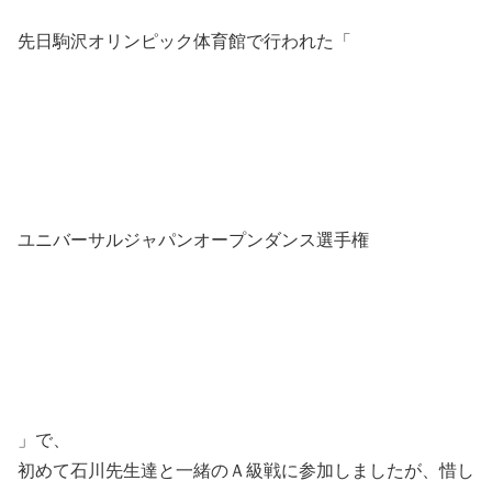
先日駒沢オリンピック体育館で行われた「
ユニバーサルジャパンオープンダンス選手権
」で、
初めて石川先生達と一緒のＡ級戦に参加しましたが、惜し