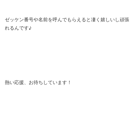
ゼッケン番号や名前を呼んでもらえると凄く嬉しいし頑張
れるんです♪
熱い応援、お待ちしています！