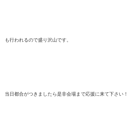
も行われるので盛り沢山です。
当日都合がつきましたら是非会場まで応援に来て下さい！