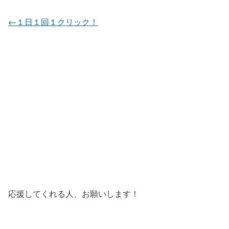
←１日１回１クリック！
応援してくれる人、お願いします！