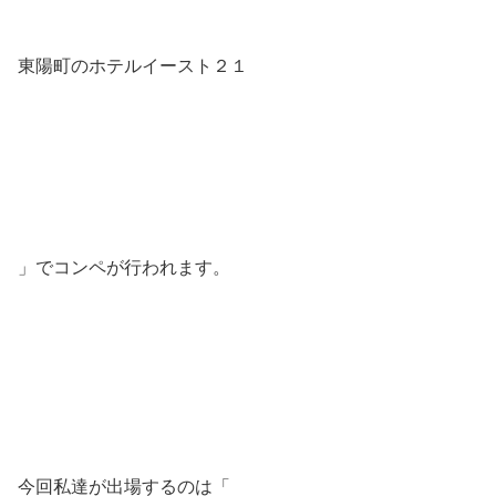
東陽町のホテルイースト２１
」でコンペが行われます。
今回私達が出場するのは「