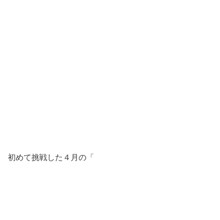
初めて挑戦した４月の「