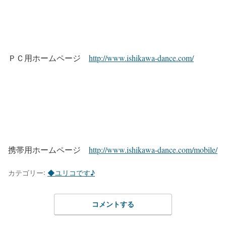
ＰＣ用ホームページ
http://www.ishikawa-dance.com/
携帯用ホームページ
http://www.ishikawa-dance.com/mobile/
カテゴリー:
◆ユリコです♪
コメントする