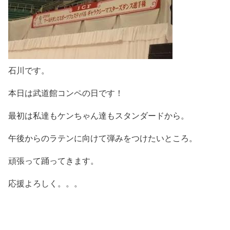
石川です。
本日は武道館コンペの日です！
最初は私達もケンちゃん達もスタンダードから。
午後からのラテンに向けて弾みをつけたいところ。
頑張って踊ってきます。
応援よろしく。。。