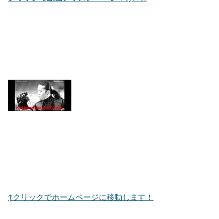
↑クリックでホームページに移動します！